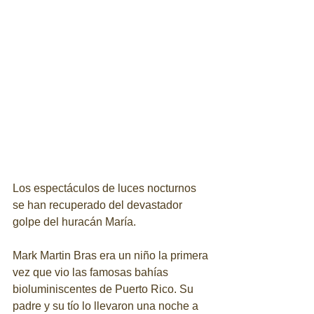
Los espectáculos de luces nocturnos 
se han recuperado del devastador 
golpe del huracán María. 
Mark Martin Bras era un niño la primera 
vez que vio las famosas bahías 
bioluminiscentes de Puerto Rico. Su 
padre y su tío lo llevaron una noche a 