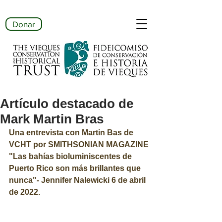
Donar
Artículo destacado de
Mark Martin Bras
Una entrevista con Martin Bas de 
VCHT por SMITHSONIAN MAGAZINE
"Las bahías bioluminiscentes de 
Puerto Rico son más brillantes que 
nunca"- Jennifer Nalewicki 6 de abril 
de 2022.