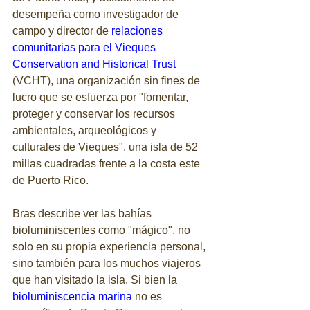
desempeña como investigador de 
campo y director de 
relaciones 
comunitarias para el Vieques 
Conservation and Historical Trust
(VCHT), una organización sin fines de 
lucro que se esfuerza por "fomentar, 
proteger y conservar los recursos 
ambientales, arqueológicos y 
culturales de Vieques", una isla de 52 
millas cuadradas frente a la costa este 
de Puerto Rico.
Bras describe ver las bahías 
bioluminiscentes como "mágico", no 
solo en su propia experiencia personal, 
sino también para los muchos viajeros 
que han visitado la isla. Si bien la 
bioluminiscencia marina
 no es 