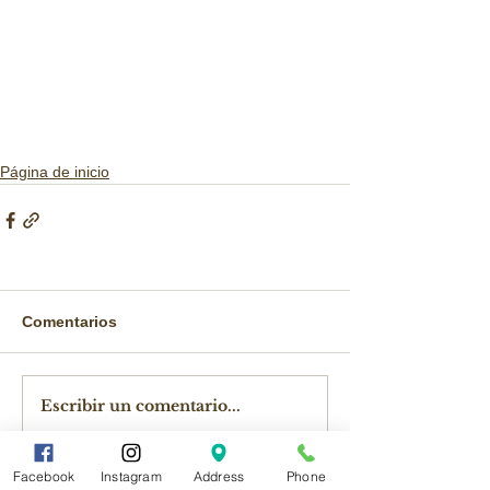
Página de inicio
Comentarios
Escribir un comentario...
Facebook
Instagram
Address
Phone