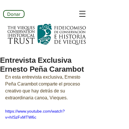
Donar
Entrevista Exclusiva
Ernesto Peña Carambot
En esta entrevista exclusiva, Ernesto 
Peña Carambot comparte el proceso 
creativo que hay detrás de su 
extraordinaria canoa, Vieques.
https://www.youtube.com/watch?
v=hISzFxMTW6c