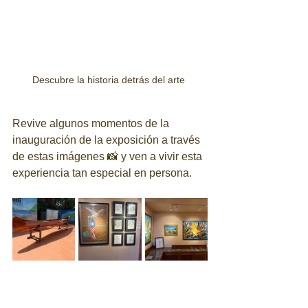
Descubre la historia detrás del arte 
Revive algunos momentos de la 
inauguración de la exposición a través 
de estas imágenes 📸 y ven a vivir esta 
experiencia tan especial en persona.