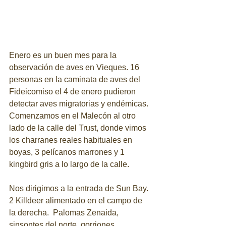
Enero es un buen mes para la 
observación de aves en Vieques. 16 
personas en la caminata de aves del 
Fideicomiso el 4 de enero pudieron 
detectar aves migratorias y endémicas. 
Comenzamos en el Malecón al otro 
lado de la calle del Trust, donde vimos 
los charranes reales habituales en 
boyas, 3 pelícanos marrones y 1 
kingbird gris a lo largo de la calle.
Nos dirigimos a la entrada de Sun Bay. 
2 Killdeer alimentado en el campo de 
la derecha.  Palomas Zenaida, 
sinsontes del norte, gorriones 