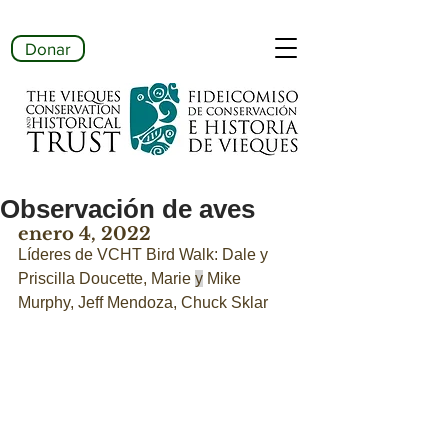
Donar
Observación de aves
enero 4, 2022
Líderes de VCHT Bird Walk: Dale y 
Priscilla Doucette, Marie 
y
 Mike 
Murphy, Jeff Mendoza, Chuck Sklar