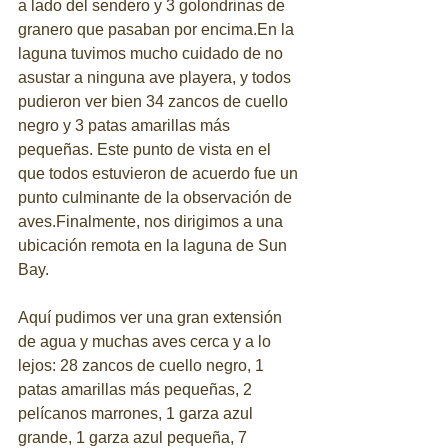
a lado del sendero y 3 golondrinas de 
granero que pasaban por encima.En la 
laguna tuvimos mucho cuidado de no 
asustar a ninguna ave playera, y todos 
pudieron ver bien 34 zancos de cuello 
negro y 3 patas amarillas más 
pequeñas. Este punto de vista en el 
que todos estuvieron de acuerdo fue un 
punto culminante de la observación de 
aves.Finalmente, nos dirigimos a una 
ubicación remota en la laguna de Sun 
Bay.  
Aquí pudimos ver una gran extensión 
de agua y muchas aves cerca y a lo 
lejos: 28 zancos de cuello negro, 1 
patas amarillas más pequeñas, 2 
pelícanos marrones, 1 garza azul 
grande, 1 garza azul pequeña, 7 