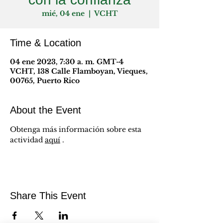
mié, 04 ene
  |  
VCHT
Time & Location
04 ene 2023, 7:30 a. m. GMT-4
VCHT, 138 Calle Flamboyan, Vieques,
00765, Puerto Rico
About the Event
Obtenga más información sobre esta 
actividad 
aquí
 .
Share This Event