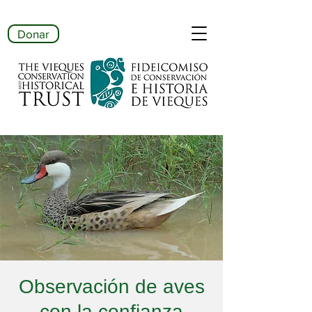
Donar
Observación de aves
con la confianza