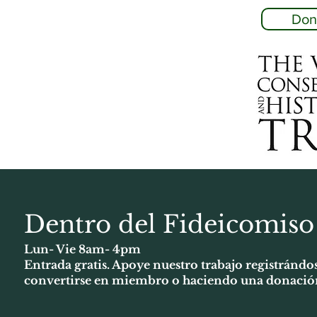
Don
Dentro del Fideicomiso
Lun- Vie 8am- 4pm
Entrada gratis. Apoye nuestro trabajo registrándo
convertirse en miembro o haciendo una donació