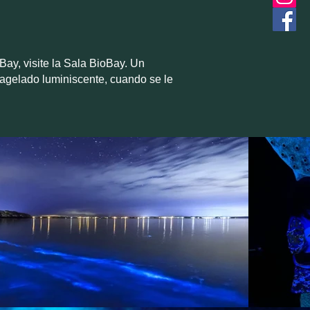
ay, visite la Sala BioBay. Un
agelado luminiscente, cuando se le