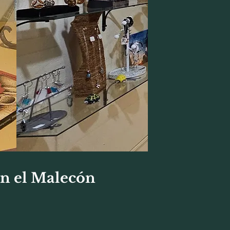
 en el Malecón