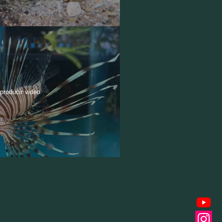
producir video