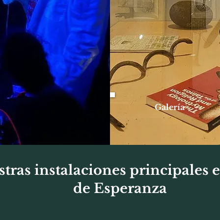
Galería
stras instalaciones principales
de Esperanza