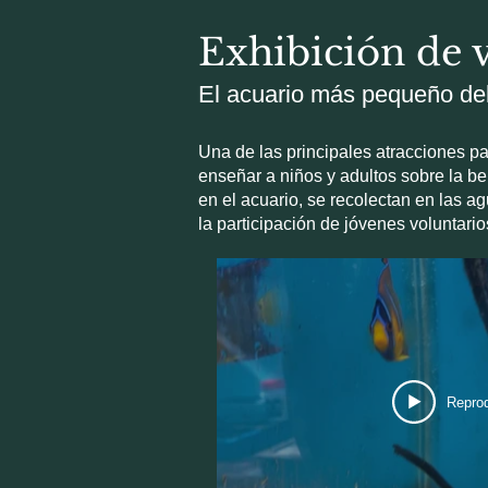
Exhibición de 
El acuario más pequeño d
Una de las principales atracciones pa
enseñar a niños y adultos sobre la be
en el acuario, se recolectan en las a
la participación de jóvenes voluntario
Reprod