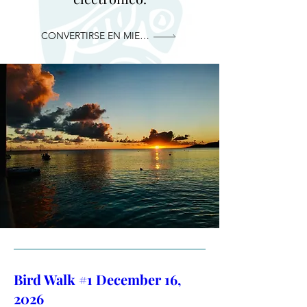
CONVERTIRSE EN MIEMBRO
Bird Walk #1 December 16,
2026