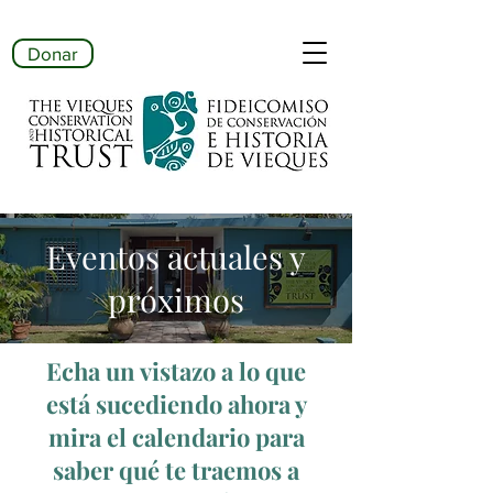
Donar
Eventos actuales y
próximos
Echa un vistazo a lo que
está sucediendo ahora y
mira el calendario para
saber qué te traemos a