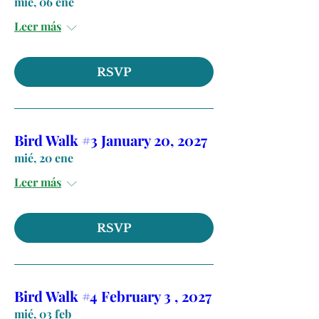
mié, 06 ene
Leer más
RSVP
Bird Walk #3 January 20, 2027
mié, 20 ene
Leer más
RSVP
Bird Walk #4 February 3 , 2027
mié, 03 feb