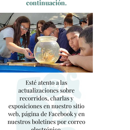
continuación.
Esté atento a las
actualizaciones sobre
recorridos, charlas y
exposiciones en nuestro sitio
web, página de Facebook y en
nuestros boletines por correo
electrónico.