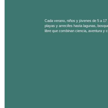
Cada verano, niños y jóvenes de 5 a 17
playas y arrecifes hasta lagunas, bosques
libre que combinan ciencia, aventura y 