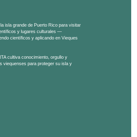
la isla grande de Puerto Rico para visitar
ntíficos y lugares culturales —
do científicos y aplicando en Vieques
TA cultiva conocimiento, orgullo y
s viequenses para proteger su isla y