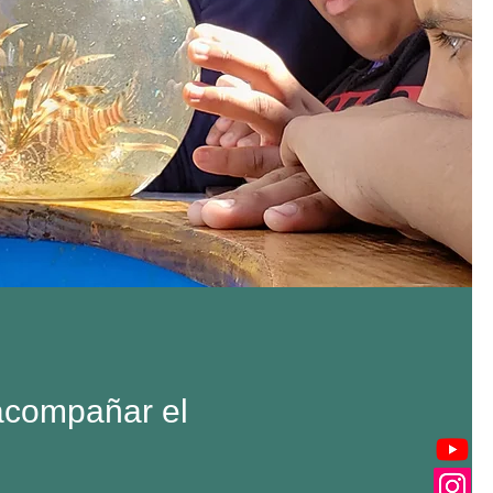
 acompañar el