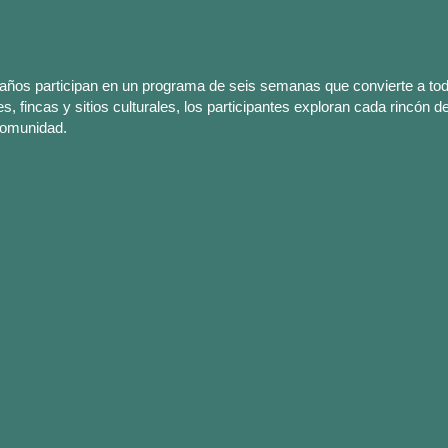
 años participan en un programa de seis semanas que convierte a to
, fincas y sitios culturales, los participantes exploran cada rincón de 
comunidad.