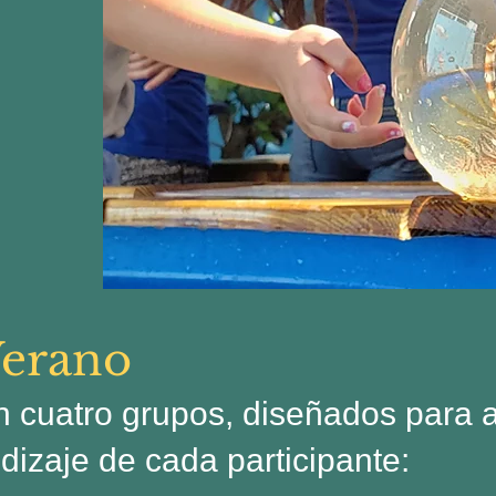
erano
en cuatro grupos, diseñados para
dizaje de cada participante: