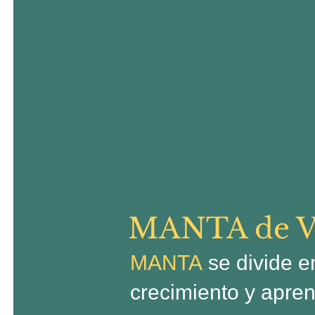
MANTA de V
MANTA
se divide 
crecimiento y apren