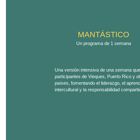
MANTÁSTICO
Un programa de 1 semana
Una versión intensiva de una semana que
participantes de Vieques, Puerto Rico y o
países, fomentando el liderazgo, el aprend
intercultural y la responsabilidad comparti