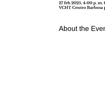
27 feb 2025, 4:00 p. m
VCHT Centro Barbosa pa
About the Eve