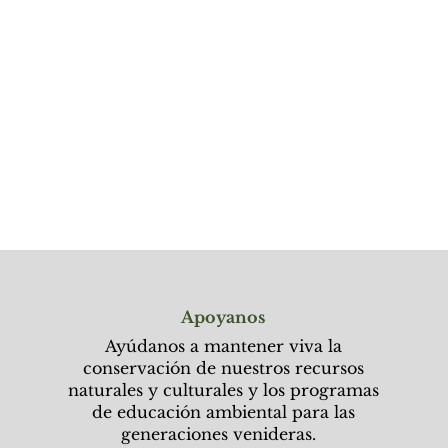
Apoyanos
Ayúdanos a mantener viva la
conservación de nuestros recursos
naturales y culturales y los programas
de educación ambiental para las
generaciones venideras.