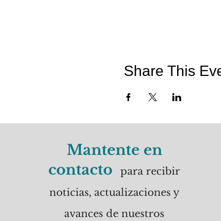
Share This Ev
Mantente en
contacto
para recibir
noticias, actualizaciones y
avances de nuestros