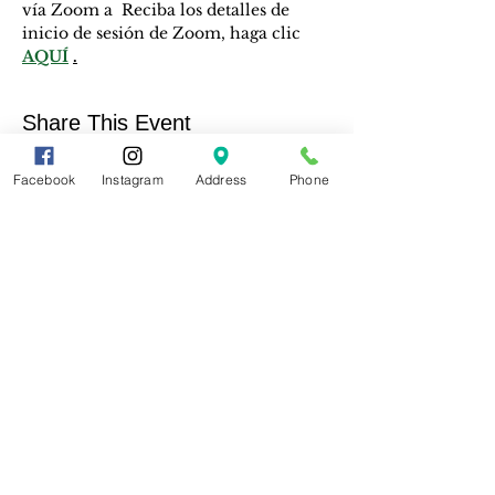
vía Zoom a  Reciba los detalles de 
inicio de sesión de Zoom, haga clic 
AQUÍ
.
Share This Event
Facebook
Instagram
Address
Phone
Contáctanos
Apoyanos