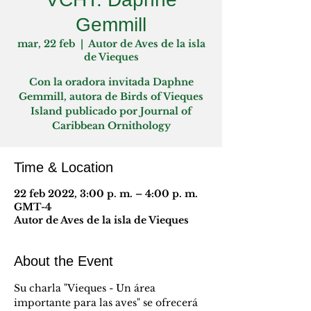
Gemmill
mar, 22 feb
  |  
Autor de Aves de la isla
de Vieques
Con la oradora invitada Daphne
Gemmill, autora de Birds of Vieques
Island publicado por Journal of
Caribbean Ornithology
Time & Location
22 feb 2022, 3:00 p. m. – 4:00 p. m.
GMT-4
Autor de Aves de la isla de Vieques
About the Event
Su charla "Vieques - Un área 
importante para las aves" se ofrecerá 