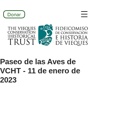
Donar
Paseo de las Aves de
VCHT - 11 de enero de
2023