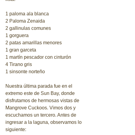
1 paloma ala blanca
2 Paloma Zenaida
2 gallinulas comunes
1 gorguera
2 patas amarillas menores
1 gran garceta
1 martín pescador con cinturón
4 Tirano gris
1 sinsonte norteño
Nuestra última parada fue en el 
extremo este de Sun Bay, donde 
disfrutamos de hermosas vistas de 
Mangrove Cuckoos. Vimos dos y 
escuchamos un tercero. Antes de 
ingresar a la laguna, observamos lo 
siguiente: