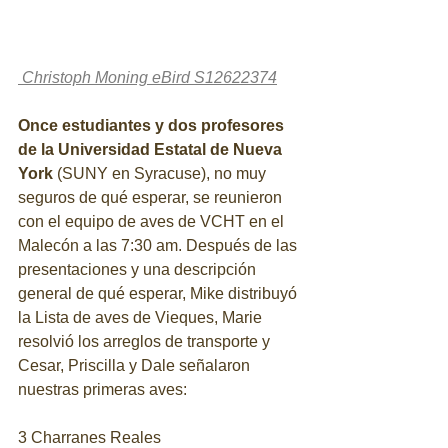
 Christoph Moning eBird S12622374
Once estudiantes y dos profesores 
de la Universidad Estatal de Nueva 
York
 (SUNY en Syracuse), no muy 
seguros de qué esperar, se reunieron 
con el equipo de aves de VCHT en el 
Malecón a las 7:30 am. Después de las 
presentaciones y una descripción 
general de qué esperar, Mike distribuyó 
la Lista de aves de Vieques, Marie 
resolvió los arreglos de transporte y 
Cesar, Priscilla y Dale señalaron 
nuestras primeras aves:
3 Charranes Reales