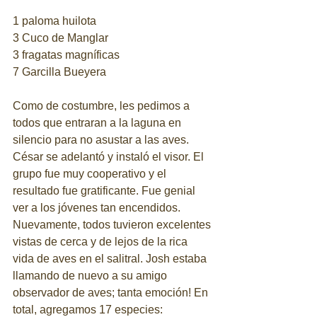
1 paloma huilota
3 Cuco de Manglar
3 fragatas magníficas
7 Garcilla Bueyera
Como de costumbre, les pedimos a 
todos que entraran a la laguna en 
silencio para no asustar a las aves. 
César se adelantó y instaló el visor. El 
grupo fue muy cooperativo y el 
resultado fue gratificante. Fue genial 
ver a los jóvenes tan encendidos. 
Nuevamente, todos tuvieron excelentes 
vistas de cerca y de lejos de la rica 
vida de aves en el salitral. Josh estaba 
llamando de nuevo a su amigo 
observador de aves; tanta emoción! En 
total, agregamos 17 especies: