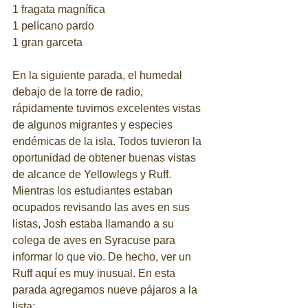
1 fragata magnífica
1 pelícano pardo
1 gran garceta
En la siguiente parada, el humedal 
debajo de la torre de radio, 
rápidamente tuvimos excelentes vistas 
de algunos migrantes y especies 
endémicas de la isla. Todos tuvieron la 
oportunidad de obtener buenas vistas 
de alcance de Yellowlegs y Ruff. 
Mientras los estudiantes estaban 
ocupados revisando las aves en sus 
listas, Josh estaba llamando a su 
colega de aves en Syracuse para 
informar lo que vio. De hecho, ver un 
Ruff aquí es muy inusual. En esta 
parada agregamos nueve pájaros a la 
lista: