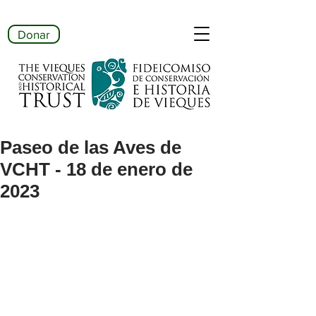
Donar
Paseo de las Aves de
VCHT - 18 de enero de
2023