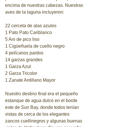
encima de nuestras cabezas. Nuestras 
aves de la laguna incluyeron:
22 cerceta de alas azules
1 Pato Pato Cariblanco
5 Ani de pico liso
1 Cigüeñuela de cuello negro
4 pelícanos pardos
14 garzas grandes
1 Garza Azul
2 Garza Tricolor
1 Zanate Antillano Mayor
Nuestro destino final era el pequeño 
estanque de agua dulce en el borde 
este de Sun Bay, donde todos tenían 
vistas de cerca de los elegantes 
zancos cuellinegros y algunas buenas 