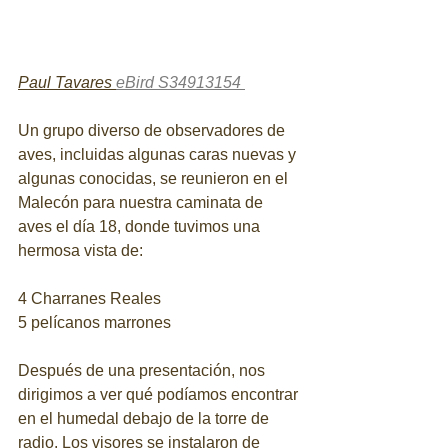
Paul Tavares 
eBird S34913154 
Un grupo diverso de observadores de 
aves, incluidas algunas caras nuevas y 
algunas conocidas, se reunieron en el 
Malecón para nuestra caminata de 
aves el día 18, donde tuvimos una 
hermosa vista de:
4 Charranes Reales
5 pelícanos marrones
Después de una presentación, nos 
dirigimos a ver qué podíamos encontrar 
en el humedal debajo de la torre de 
radio. Los visores se instalaron de 