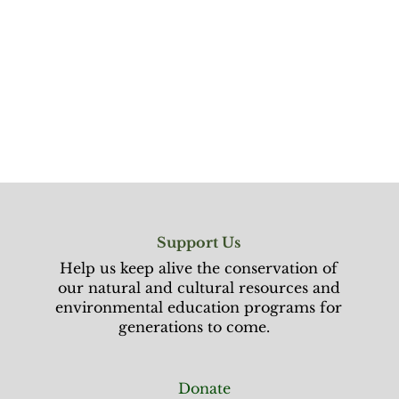
Support Us
Help us keep alive the conservation of
our natural and cultural resources and
environmental education programs for
generations to come.
Donate