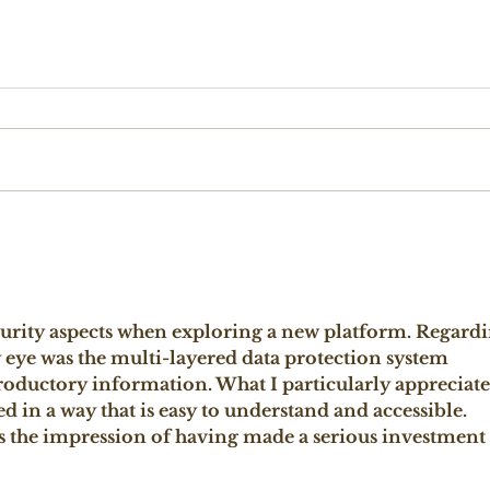
ecurity aspects when exploring a new platform. Regardi
 eye was the multi-layered data protection system 
troductory information. What I particularly appreciate 
d in a way that is easy to understand and accessible. 
es the impression of having made a serious investment 