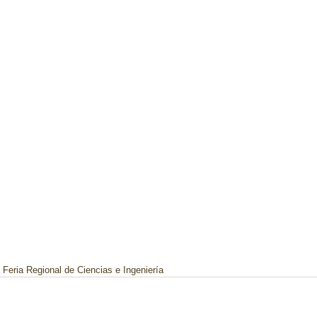
 Feria Regional de Ciencias e Ingeniería