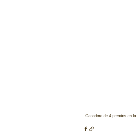
. Ganadora de 4 premios en la