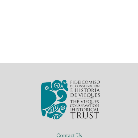
Contact Us