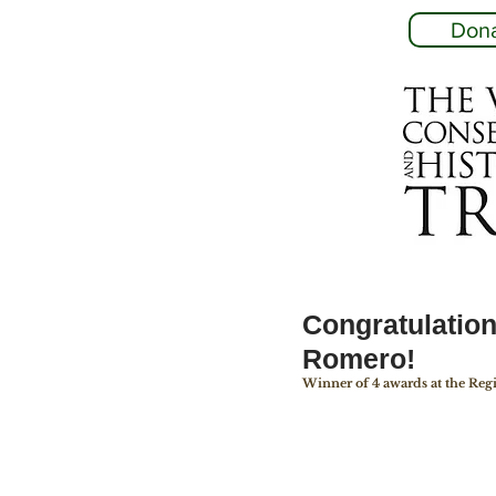
Don
Congratulation
Romero!
Winner of 4 awards at the Reg