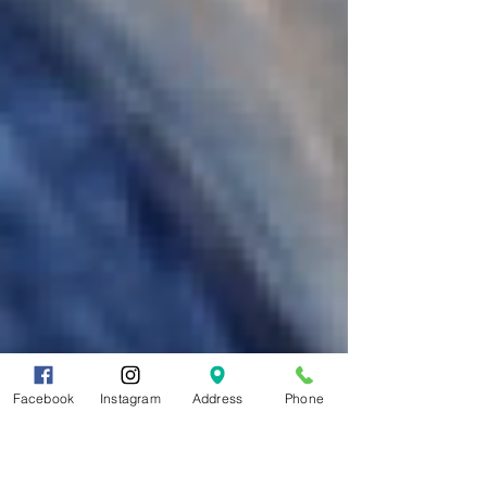
Facebook
Instagram
Address
Phone