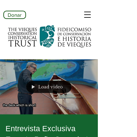
Donar
Load video
Entrevista Exclusiva