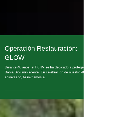
Operación Restauración:
GLOW
Durante 40 años, el FCHV se ha dedicado a proteger la
Bahía Bioluminiscente. En celebración de nuestro 40
aniversario, te invitamos a...