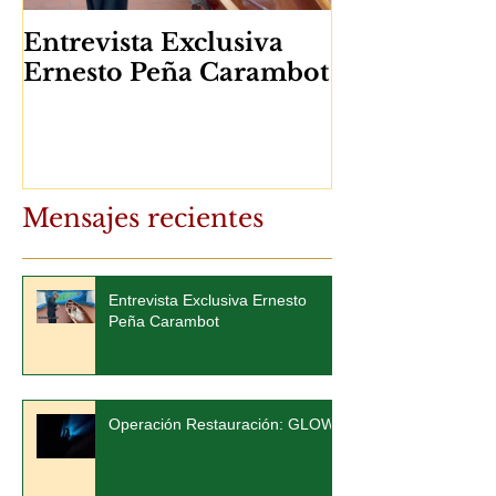
Entrevista Exclusiva
Ernesto Peña Carambot
Mensajes recientes
Entrevista Exclusiva Ernesto
Peña Carambot
Operación Restauración: GLOW