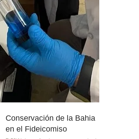
Conservación de la Bahia