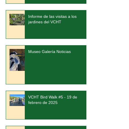
Informe de las visitas a los
jardines del VCHT
Museo Galería Noticias
VCHT Bird Walk #5 - 19 de
febrero de 2025