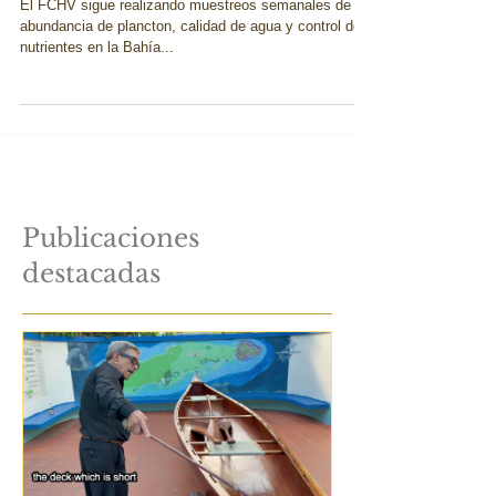
en el Fideicomiso
El FCHV sigue realizando muestreos semanales de
abundancia de plancton, calidad de agua y control de
nutrientes en la Bahía...
Publicaciones
destacadas