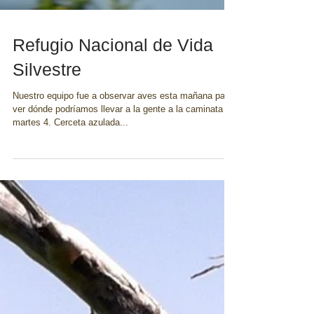
Refugio Nacional de Vida
Silvestre
Nuestro equipo fue a observar aves esta mañana para
ver dónde podríamos llevar a la gente a la caminata el
martes 4. Cerceta azulada...