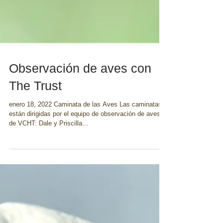
Observación de aves con
The Trust
enero 18, 2022 Caminata de las Aves Las caminatas
están dirigidas por el equipo de observación de aves
de VCHT: Dale y Priscilla...