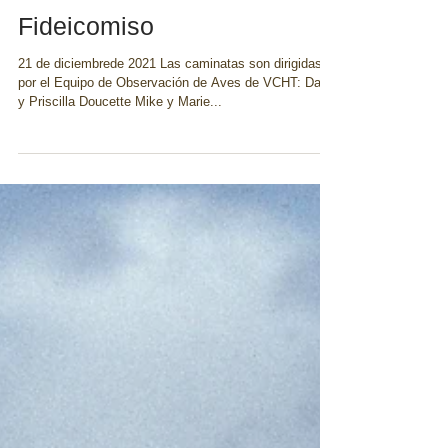
Observación de aves con el
Fideicomiso
21 de diciembrede 2021 Las caminatas son dirigidas
por el Equipo de Observación de Aves de VCHT: Dale
y Priscilla Doucette Mike y Marie...