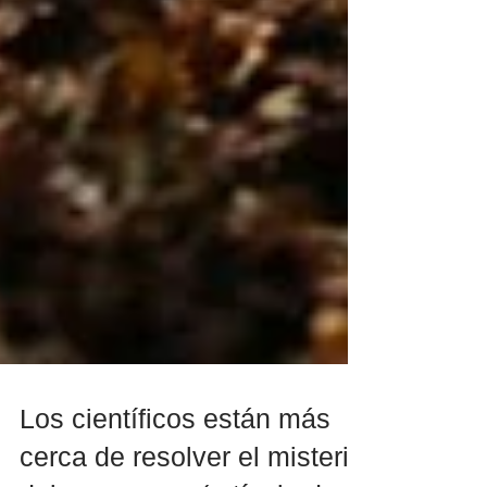
Los científicos están más