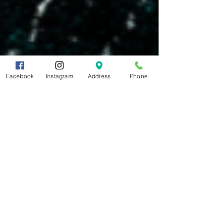
Facebook
Instagram
Address
Phone