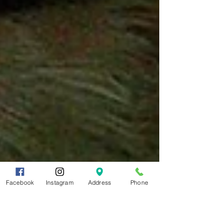
Facebook
Instagram
Address
Phone