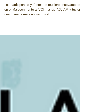
Malecón
Los participantes y líderes se reunieron nuevamente
en el Malecón frente al VCHT a las 7:30 AM y tuvieron
una mañana maravillosa. En el...