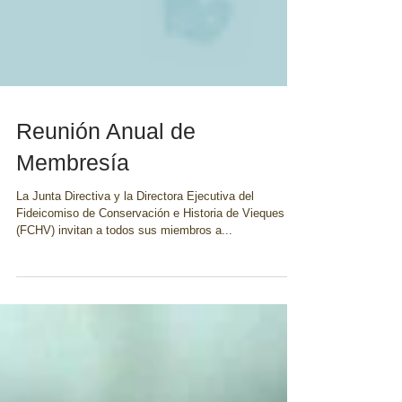
Reunión Anual de
Membresía
La Junta Directiva y la Directora Ejecutiva del
Fideicomiso de Conservación e Historia de Vieques
(FCHV) invitan a todos sus miembros a...