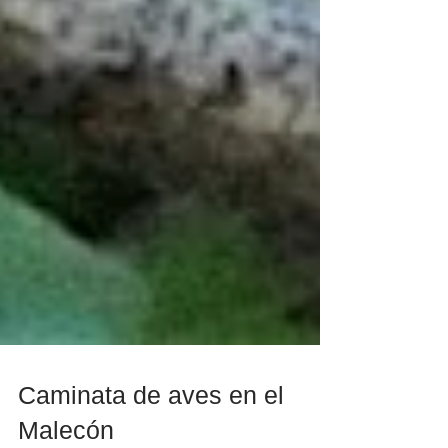
Caminata de aves en el