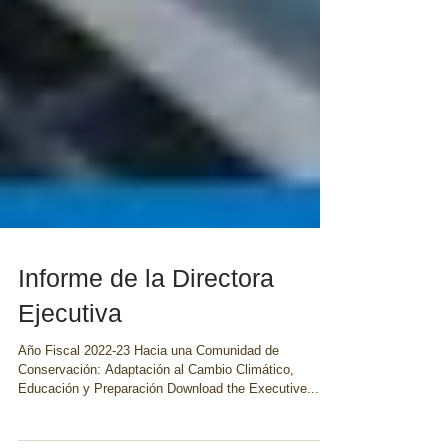
Informe de la Directora
Ejecutiva
Año Fiscal 2022-23 Hacia una Comunidad de
Conservación: Adaptación al Cambio Climático,
Educación y Preparación Download the Executive...