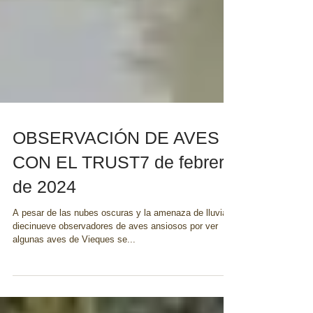
OBSERVACIÓN DE AVES
CON EL TRUST7 de febrero
de 2024
A pesar de las nubes oscuras y la amenaza de lluvia,
diecinueve observadores de aves ansiosos por ver
algunas aves de Vieques se...