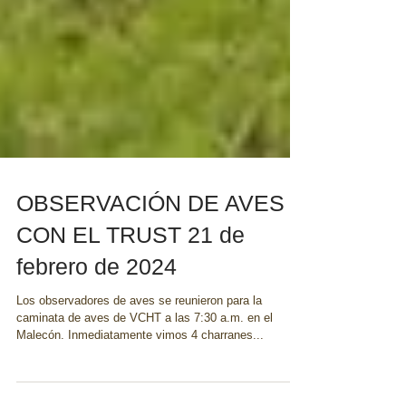
OBSERVACIÓN DE AVES
CON EL TRUST 21 de
febrero de 2024
Los observadores de aves se reunieron para la
caminata de aves de VCHT a las 7:30 a.m. en el
Malecón. Inmediatamente vimos 4 charranes...