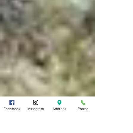
Facebook
Instagram
Address
Phone