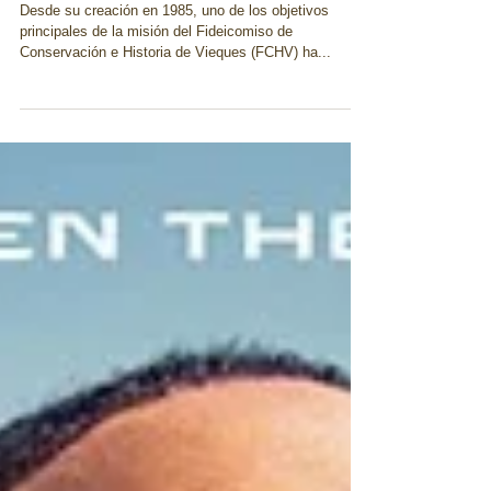
Desde su creación en 1985, uno de los objetivos
principales de la misión del Fideicomiso de
Conservación e Historia de Vieques (FCHV) ha...