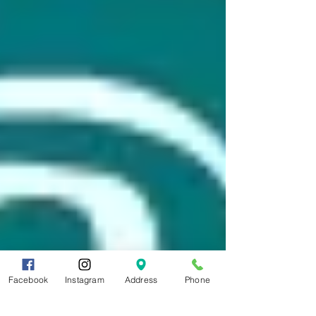
Facebook
Instagram
Address
Phone