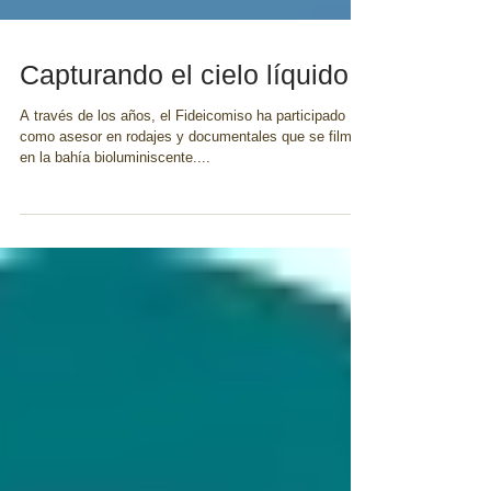
Capturando el cielo líquido
A través de los años, el Fideicomiso ha participado
como asesor en rodajes y documentales que se filman
en la bahía bioluminiscente....