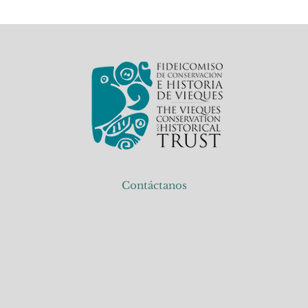
Contáctanos