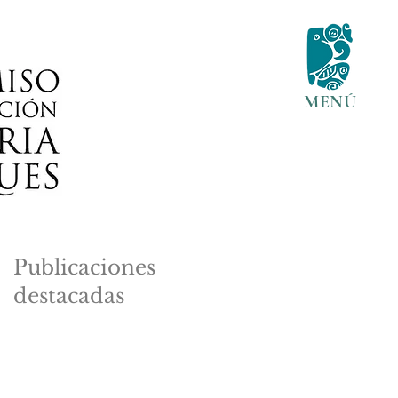
MENÚ
Publicaciones
destacadas