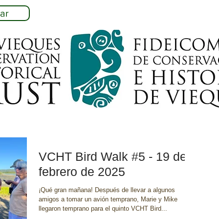
ar
VCHT Bird Walk #5 - 19 de
febrero de 2025
¡Qué gran mañana! Después de llevar a algunos
amigos a tomar un avión temprano, Marie y Mike
llegaron temprano para el quinto VCHT Bird...