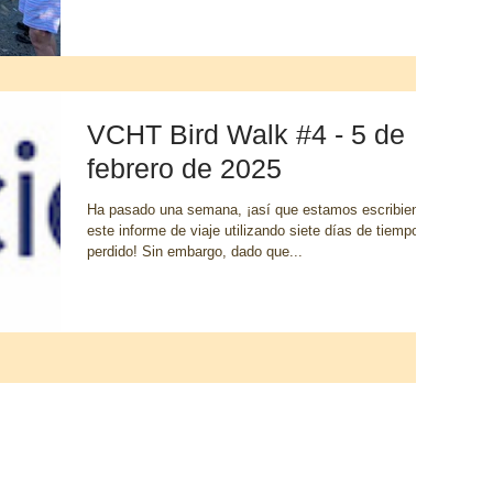
VCHT Bird Walk #4 - 5 de
febrero de 2025
Ha pasado una semana, ¡así que estamos escribiendo
este informe de viaje utilizando siete días de tiempo
perdido! Sin embargo, dado que...