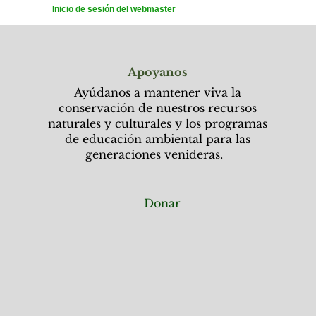
Inicio de sesión del webmaster
Apoyanos
Ayúdanos a mantener viva la
conservación de nuestros recursos
naturales y culturales y los programas
de educación ambiental para las
generaciones venideras.
Donar