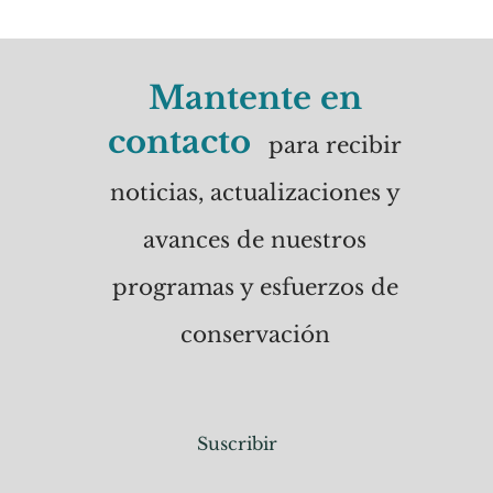
Mantente en
contacto
para recibir
noticias, actualizaciones y
avances de nuestros
programas y esfuerzos de
conservación
Suscribir