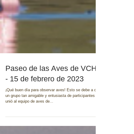
Paseo de las Aves de VCHT
- 15 de febrero de 2023
¡Qué buen día para observar aves! Esto se debe a que
un grupo tan amigable y entusiasta de participantes se
unió al equipo de aves de...