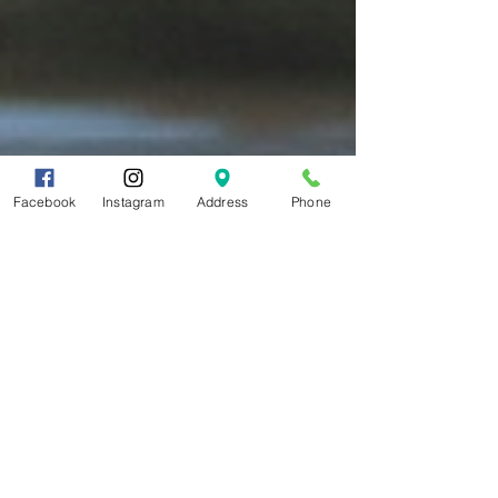
Facebook
Instagram
Address
Phone